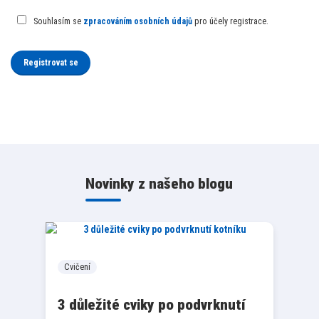
Souhlasím se
zpracováním osobních údajů
pro účely registrace.
Registrovat se
Novinky z našeho blogu
Cvičení
3 důležité cviky po podvrknutí