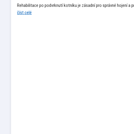
Rehabilitace po podvrknutí kotníku je zásadní pro správné hojení a
číst celé