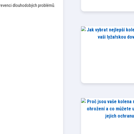
 prevenci dlouhodobých problémů.