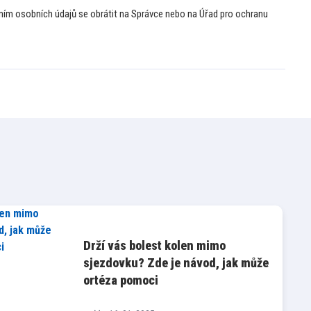
áním osobních údajů se obrátit na Správce nebo na Úřad pro ochranu
Drží vás bolest kolen mimo
sjezdovku? Zde je návod, jak může
ortéza pomoci