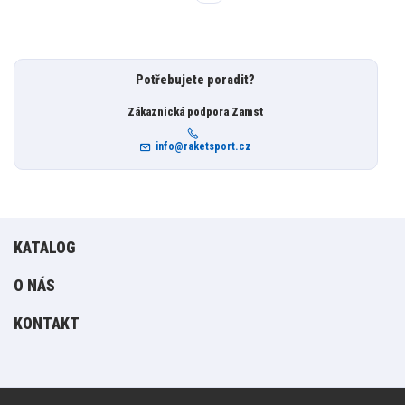
Potřebujete poradit?
Zákaznická podpora Zamst
info@raketsport.cz
KATALOG
O NÁS
KONTAKT