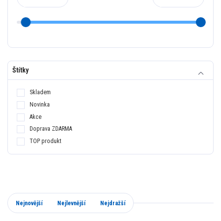
Štítky
Skladem
Novinka
Akce
Doprava ZDARMA
TOP produkt
Nejnovější
Nejlevnější
Nejdražší