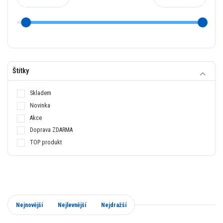
Štítky
Skladem
Novinka
Akce
Doprava ZDARMA
TOP produkt
Nejnovější
Nejlevnější
Nejdražší