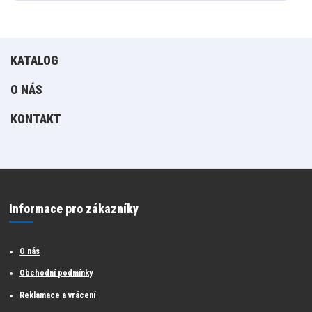
KATALOG
O NÁS
KONTAKT
Informace pro zákazníky
O nás
Obchodní podmínky
Reklamace a vrácení