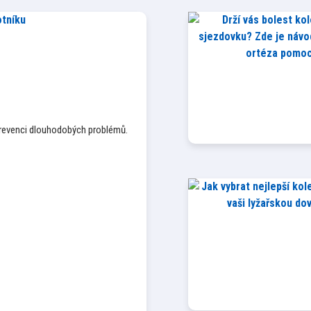
 prevenci dlouhodobých problémů.