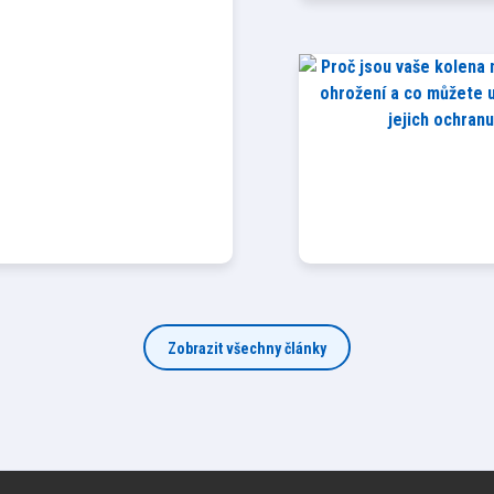
Zobrazit všechny články