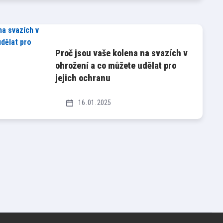
Proč jsou vaše kolena na svazích v
ohrožení a co můžete udělat pro
jejich ochranu
16
01
2025