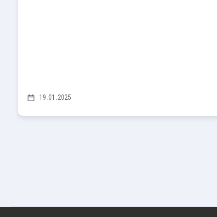
19
01
2025