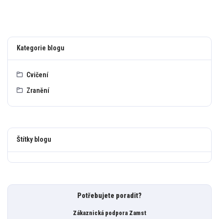
Kategorie blogu
Cvičení
Zranění
Štítky blogu
Potřebujete poradit?
Zákaznická podpora Zamst