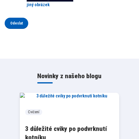
jiný obrázek
Novinky z našeho blogu
Cvičení
3 důležité cviky po podvrknutí
kotníku