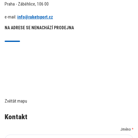
Praha - Záběhlice, 106 00
e-mail:
info@raketsport.cz
NA ADRESE SE NENACHÁZÍ PRODEJNA
Zvětšit mapu
Kontakt
Jméno
*