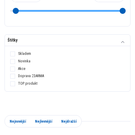
Štítky
Skladem
Novinka
Akce
Doprava ZDARMA
TOP produkt
Nejnovější
Nejlevnější
Nejdražší