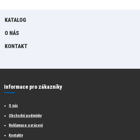
KATALOG
O NÁS
KONTAKT
Informace pro zákazníky
O nás
Obchodní podmínky
Reklamace a vrácení
Kontakty