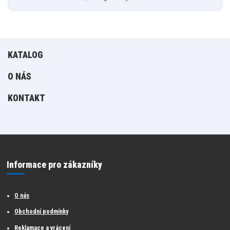
KATALOG
O NÁS
KONTAKT
Informace pro zákazníky
O nás
Obchodní podmínky
Reklamace a vrácení