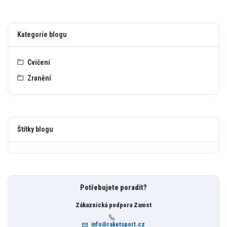
Kategorie blogu
Cvičení
Zranění
Štítky blogu
Potřebujete poradit?
Zákaznická podpora Zamst
info@raketsport.cz