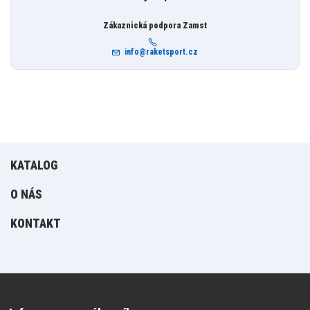
Zákaznická podpora Zamst
info@raketsport.cz
KATALOG
O NÁS
KONTAKT