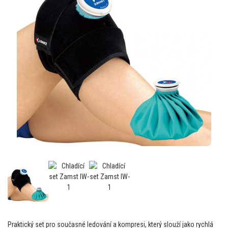
Praktický set pro současné ledování a kompresi, který slouží jako rychlá