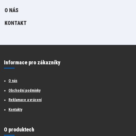
O NÁS
KONTAKT
Informace pro zákazníky
O nás
Obchodní podmínky
Reklamace a vrácení
Kontakty
O produktech