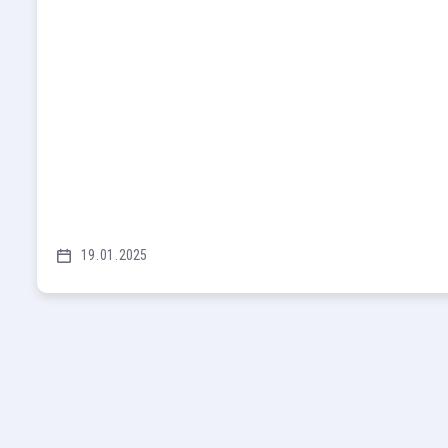
19
01
2025