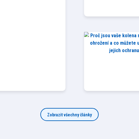
Zobrazit všechny články