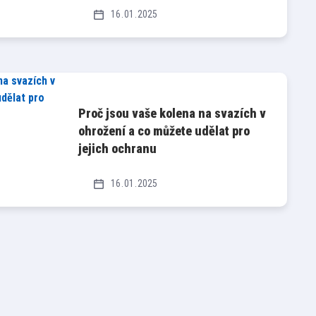
16
01
2025
Proč jsou vaše kolena na svazích v
ohrožení a co můžete udělat pro
jejich ochranu
16
01
2025