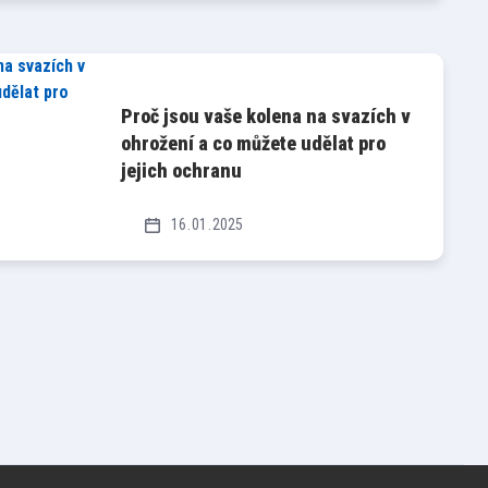
Proč jsou vaše kolena na svazích v
ohrožení a co můžete udělat pro
jejich ochranu
16
01
2025