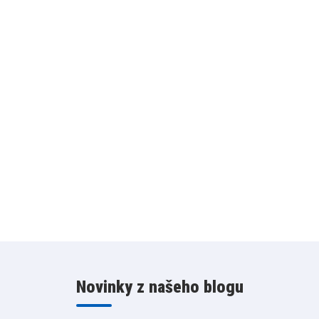
Novinky z našeho blogu