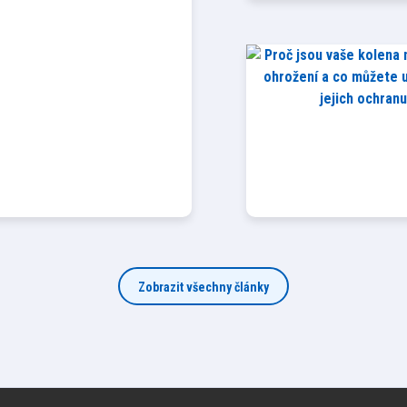
Zobrazit všechny články