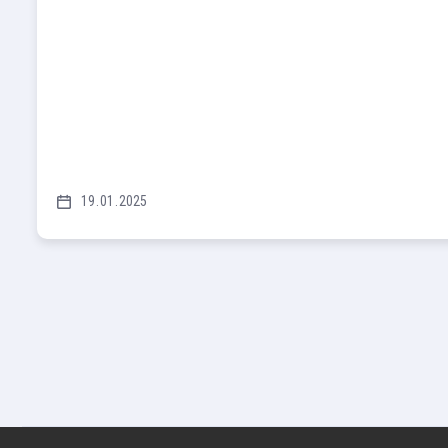
19
01
2025