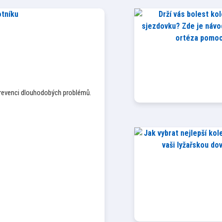
 prevenci dlouhodobých problémů.