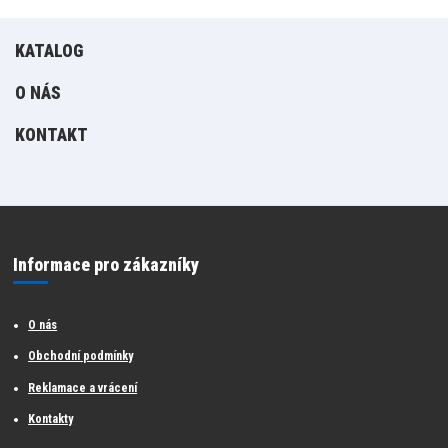
KATALOG
O NÁS
KONTAKT
Informace pro zákazníky
O nás
Obchodní podmínky
Reklamace a vrácení
Kontakty