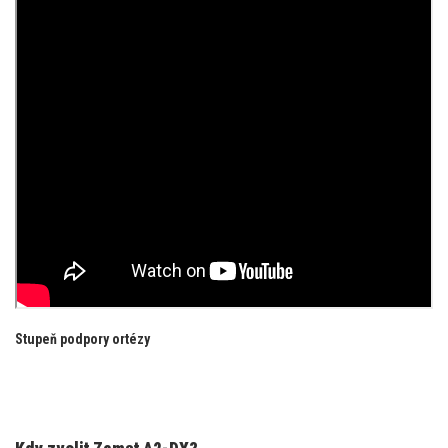
Stupeň podpory ortézy