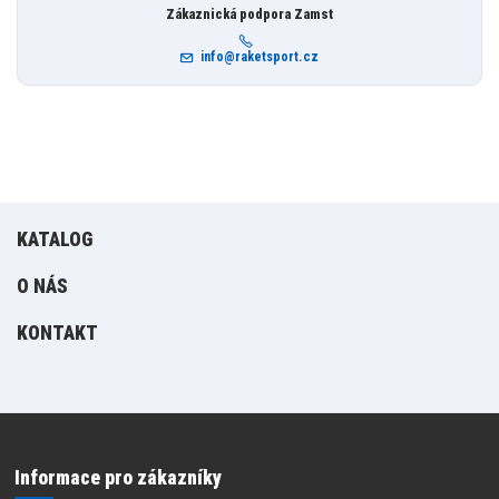
Zákaznická podpora Zamst
info@raketsport.cz
KATALOG
O NÁS
KONTAKT
Informace pro zákazníky