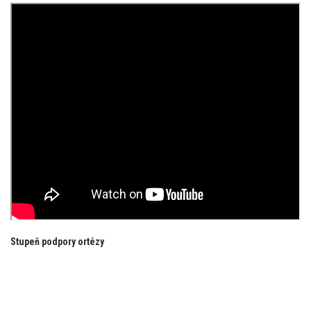
Stupeň podpory ortézy