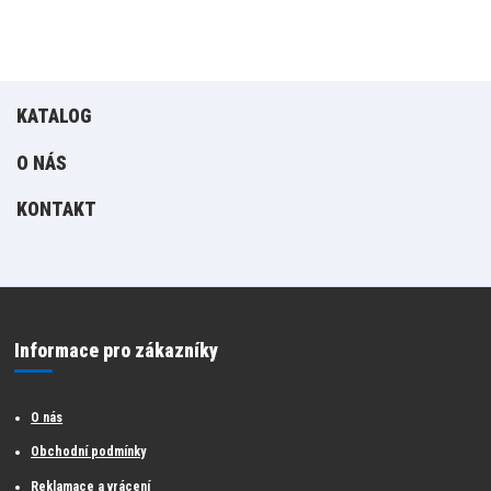
KATALOG
O NÁS
KONTAKT
Informace pro zákazníky
O nás
Obchodní podmínky
Reklamace a vrácení