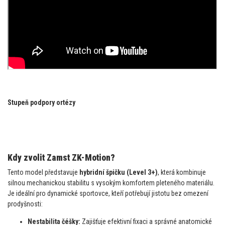
Stupeň podpory ortézy
Kdy zvolit Zamst ZK-Motion?
Tento model představuje
hybridní špičku (Level 3+)
, která kombinuje
silnou mechanickou stabilitu s vysokým komfortem pleteného materiálu.
Je ideální pro dynamické sportovce, kteří potřebují jistotu bez omezení
prodyšnosti:
Nestabilita čéšky:
Zajišťuje efektivní fixaci a správné anatomické