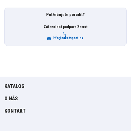
Potřebujete poradit?
Zákaznická podpora Zamst
info@raketsport.cz
KATALOG
O NÁS
KONTAKT