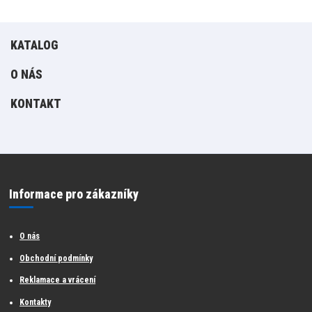
KATALOG
O NÁS
KONTAKT
Informace pro zákazníky
O nás
Obchodní podmínky
Reklamace a vrácení
Kontakty