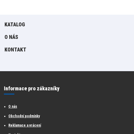
KATALOG
O NÁS
KONTAKT
Informace pro zákazníky
O nás
Obchodní podmínky
Reklamace a vrácení