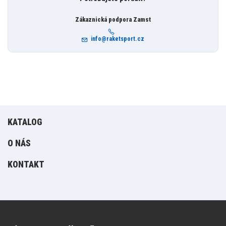
Zákaznická podpora Zamst
info@raketsport.cz
KATALOG
O NÁS
KONTAKT