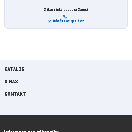
Zákaznická podpora Zamst
info@raketsport.cz
KATALOG
O NÁS
KONTAKT