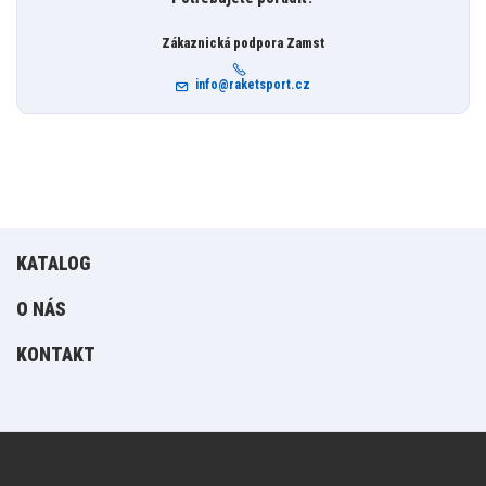
Zákaznická podpora Zamst
info@raketsport.cz
KATALOG
O NÁS
KONTAKT