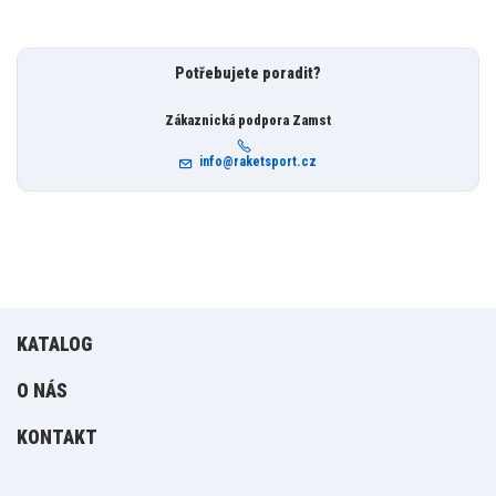
Potřebujete poradit?
Zákaznická podpora Zamst
info@raketsport.cz
KATALOG
O NÁS
KONTAKT