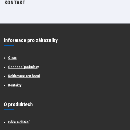
KONTAKT
Informace pro zákazníky
O nás
Obchodní podmínky
Reklamace a vrácení
Kontakty
O produktech
Péče a čištění