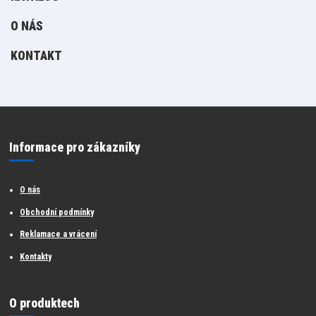
O NÁS
KONTAKT
Informace pro zákazníky
O nás
Obchodní podmínky
Reklamace a vrácení
Kontakty
O produktech