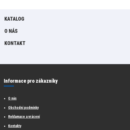
KATALOG
O NÁS
KONTAKT
Informace pro zákazníky
O nás
Obchodní podmínky
Reklamace a vrácení
Kontakty