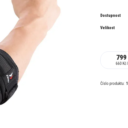
Dostupnost
Velikost
799
660 Kč
Číslo produktu:
1