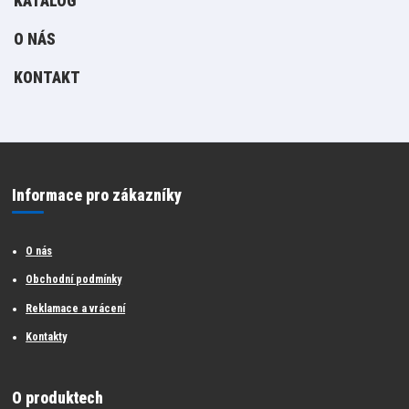
KATALOG
O NÁS
KONTAKT
Informace pro zákazníky
O nás
Obchodní podmínky
Reklamace a vrácení
Kontakty
O produktech