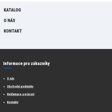
KATALOG
O NÁS
KONTAKT
Informace pro zákazníky
O nás
Obchodní podmínky
Reklamace a vrácení
Kontakty