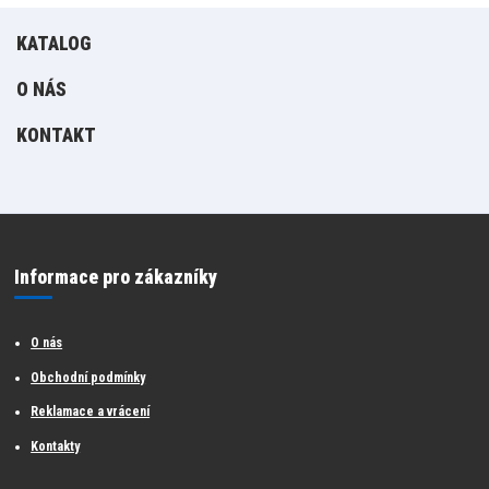
KATALOG
O NÁS
KONTAKT
Informace pro zákazníky
O nás
Obchodní podmínky
Reklamace a vrácení
Kontakty