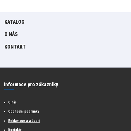
KATALOG
O NÁS
KONTAKT
Informace pro zákazníky
O nás
Obchodní podmínky
Reklamace a vrácení
Kontakty